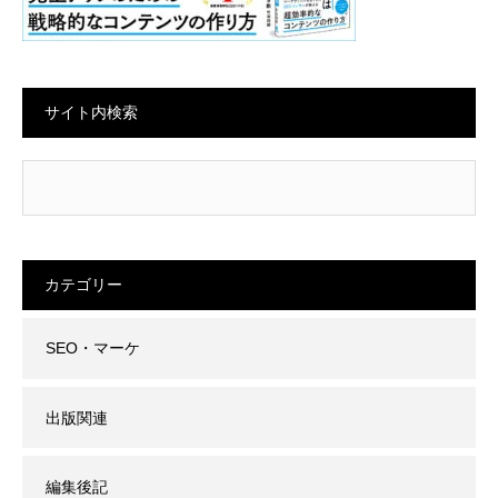
サイト内検索
カテゴリー
SEO・マーケ
出版関連
編集後記