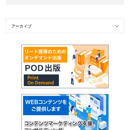
アーカイブ