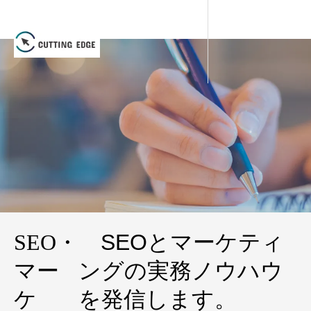
SEO・
SEOとマーケティ
マー
ングの実務ノウハウ
ケ
を発信します。