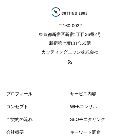
〒160-0022
東京都新宿区新宿1丁目36番2号
新宿第七葉山ビル3階
カッティングエッジ株式会社
プロフィール
サービス内容
コンセプト
WEBコンサル
ご契約の流れ
SEOモニタリング
会社概要
キーワード調査