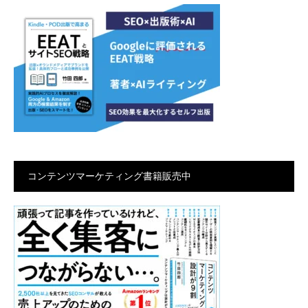
コンテンツマーケティング書籍販売中