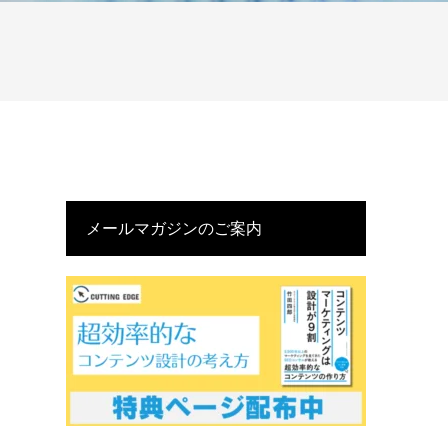
メールマガジンのご案内