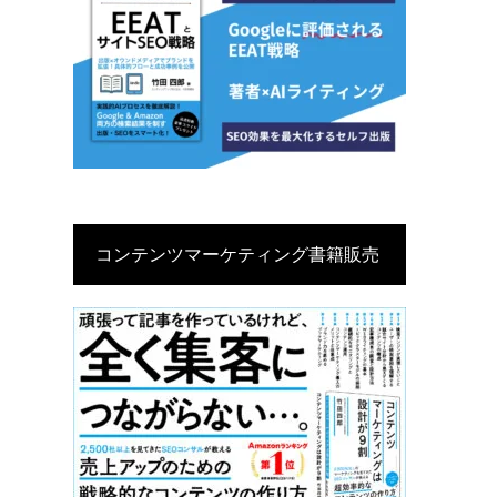
コンテンツマーケティング書籍販売
中