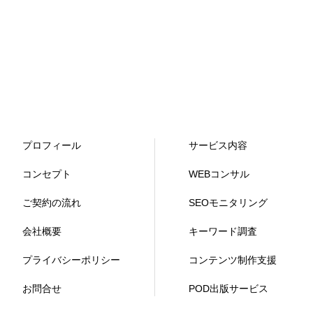
プロフィール
サービス内容
コンセプト
WEBコンサル
ご契約の流れ
SEOモニタリング
会社概要
キーワード調査
プライバシーポリシー
コンテンツ制作支援
お問合せ
POD出版サービス