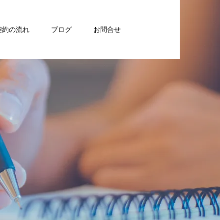
契約の流れ
ブログ
お問合せ