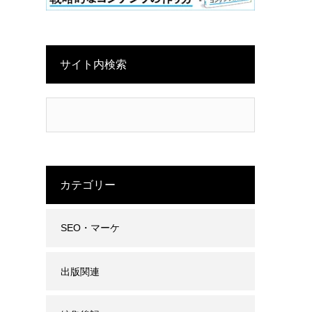
サイト内検索
カテゴリー
SEO・マーケ
出版関連