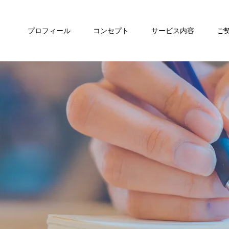
プロフィール
コンセプト
サービス内容
ご