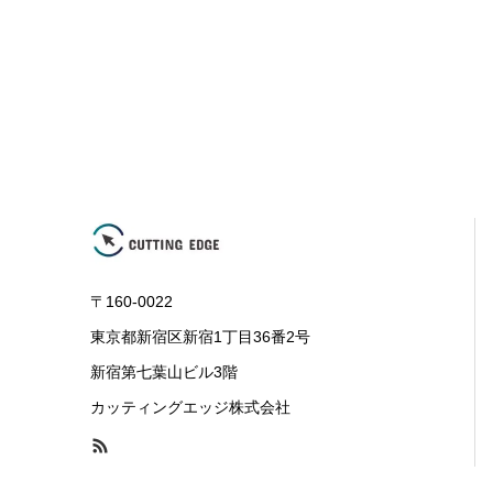
〒160-0022
東京都新宿区新宿1丁目36番2号
新宿第七葉山ビル3階
カッティングエッジ株式会社