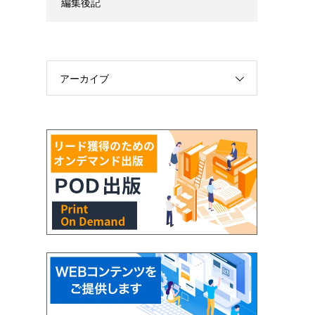
編集後記
アーカイブ