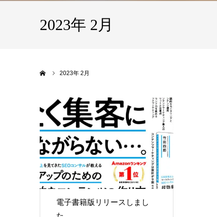
2023年 2月
ホーム
2023年 2月
電子書籍版リリースしまし
た。