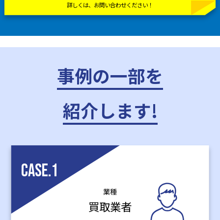
詳しくは、
お問い合わせ
ください！
事例の一部を
紹介します!
CASE.1
業種
買取業者