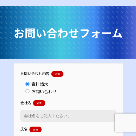
お問い合わせフォーム
お問い合わせ内容
必須
資料請求
お問い合わせ
会社名
必須
氏名
必須