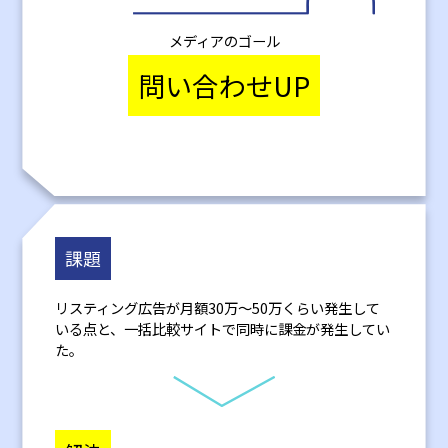
メディアのゴール
問い合わせUP
課題
リスティング広告が月額30万～50万くらい発生して
いる点と、一括比較サイトで同時に課金が発生してい
た。