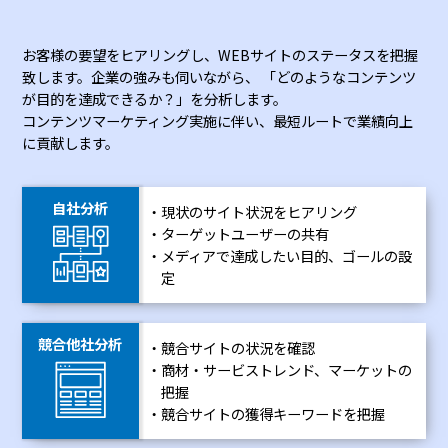
お客様の要望をヒアリングし、WEBサイトのステータスを把握
致します。企業の強みも伺いながら、
「どのようなコンテンツ
が目的を達成できるか？」を分析します。
コンテンツマーケティング実施に伴い、最短ルートで業績向上
に貢献します。
自社分析
現状のサイト状況をヒアリング
ターゲットユーザーの共有
メディアで達成したい目的、ゴールの設
定
競合他社分析
競合サイトの状況を確認
商材・サービストレンド、マーケットの
把握
競合サイトの獲得キーワードを把握