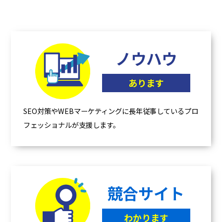
ノウハウ
あります
SEO対策やWEBマーケティングに長年従事しているプロ
フェッショナルが支援します。
競合サイト
わかります