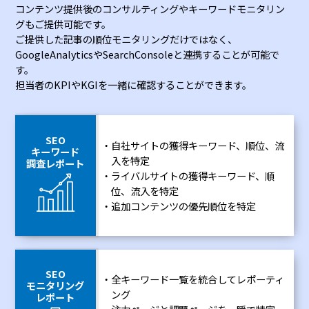
コンテンツ提供後のコンサルティングやキーワードモニタリン
グもご提供可能です。
ご提供した記事の順位モニタリングだけではなく、
GoogleAnalyticsやSearchConsoleと連携することが可能で
す。
担当者のKPIやKGIを一緒に確認することができます。
SEO
自社サイトの獲得キーワード、順位、流
キーワード
入を特定
調査レポート
ライバルサイトの獲得キーワード、順
位、流入を特定
追加コンテンツの優先順位を特定
SEO
全キーワード一覧を統合してレポーティ
モニタリング
ング
レポート