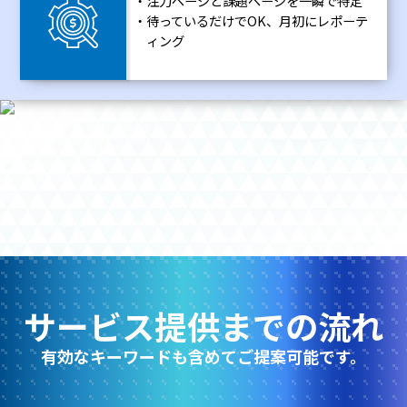
注力ページと課題ページを一瞬で特定
待っているだけでOK、月初にレポーテ
ィング
サービス提供までの流れ
有効なキーワードも含めてご提案可能です。