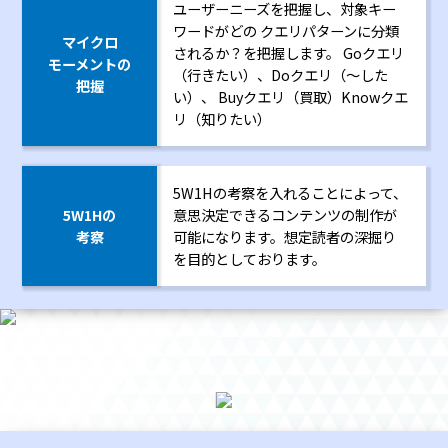
ユーザーニーズを把握し、対象キー
ワードがどの クエリパターンに分類
マイクロ
されるか？を把握します。 Goクエリ
モーメントの
（行きたい）、Doクエリ（～した
把握
い）、 Buyクエリ（買取）Knowクエ
リ（知りたい）
5W1Hの考察を入れることによって、
5W1Hの
意思決定できるコンテンツの制作が
考察
可能になります。想定読者の深掘り
を目的としております。