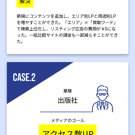
解決
新規にコンテンツを追加し、エリア別LPと用途別LP
を増やすことができた。「エリア」×「買取ワード」
で検索上位化し、リスティング広告の費用が￥0にな
った。一括比較サイトの課金も一部減らすことができ
た。
CASE.2
業種
出版社
メディアのゴール
アクセス数UP