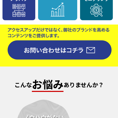
お悩み
こんな
ありませんか？
ノウハウがない