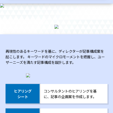
再現性のあるキーワードを基に、ディレクターが記事構成案を
起こします。
キーワードのマイクロモーメントを把握し、ユー
ザーニーズを満たす記事構成を設計します。
ヒアリング
コンサルタントのヒアリングを基
シート
に、
記事の企画案を作成します。