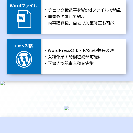
Wordファイル
チェック後記事をWordファイルで納品
画像も付属して納品
内容確認後、自社で加筆修正も可能
CMS入稿
WordPressのID・PASSの共有必須
入稿作業の時間短縮が可能に
下書きで記事入稿を実施