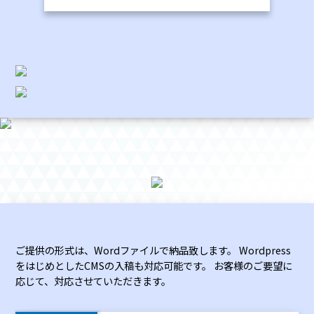
ご提供の形式は、Wordファイルで納品致します。
Wordpress
をはじめとしたCMSの入稿も対応可能です。
お客様のご要望に
応じて、対応させていただきます。