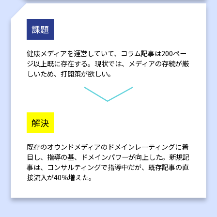
課題
健康メディアを運営していて、コラム記事は200ペー
ジ以上既に存在する。現状では、メディアの存続が厳
しいため、打開策が欲しい。
解決
既存のオウンドメディアのドメインレーティングに着
目し、指導の基、ドメインパワーが向上した。新規記
事は、コンサルティングで指導中だが、既存記事の直
接流入が40％増えた。