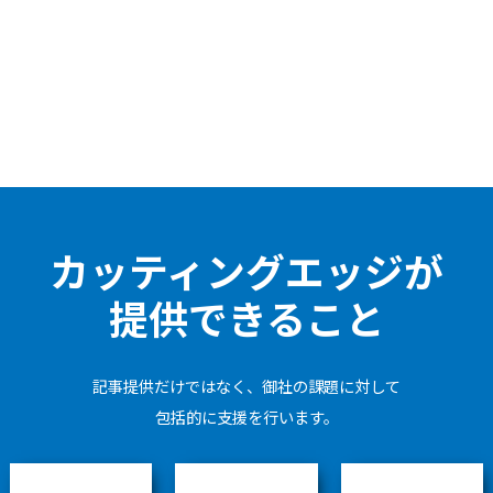
カッティングエッジが
提供できること
記事提供だけではなく、御社の課題に対して
包括的に支援を行います。