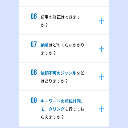
記事の修正はできます
か？
納期
はどのくらいかかり
ますか？
依頼不可のジャンル
など
はありますか？
キーワードの順位計測、
モニタリング
も行っても
らえますか？