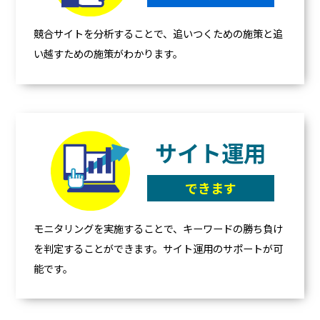
競合サイトを分析することで、追いつくための施策と追
い越すための施策がわかります。
サイト運用
できます
モニタリングを実施することで、キーワードの勝ち負け
を判定することができます。サイト運用のサポートが可
能です。