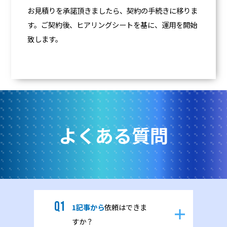
お見積りを承諾頂きましたら、契約の手続きに移りま
す。ご契約後、ヒアリングシートを基に、運用を開始
致します。
よくある質問
1記事から
依頼はできま
すか？