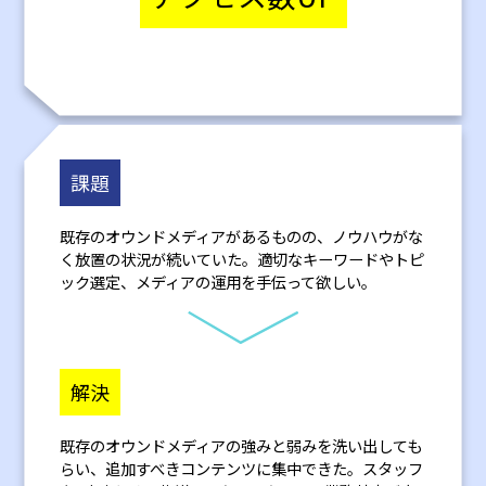
課題
既存のオウンドメディアがあるものの、ノウハウがな
く放置の状況が続いていた。適切なキーワードやトピ
ック選定、メディアの運用を手伝って欲しい。
解決
既存のオウンドメディアの強みと弱みを洗い出しても
らい、追加すべきコンテンツに集中できた。スタッフ