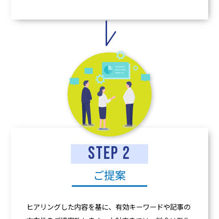
STEP 2
ご提案
ヒアリングした内容を基に、有効キーワードや記事の