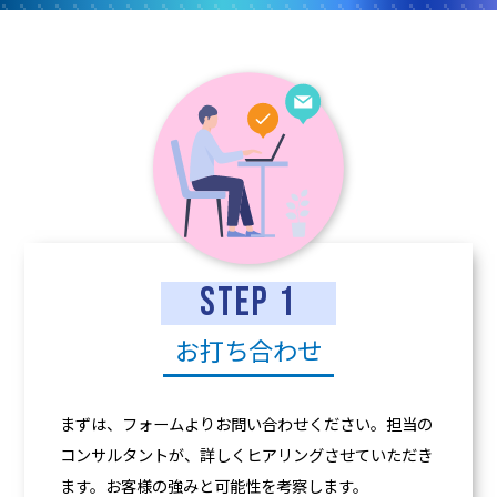
STEP 1
お打ち合わせ
まずは、フォームよりお問い合わせください。担当の
コンサルタントが、詳しくヒアリングさせていただき
ます。お客様の強みと可能性を考察します。