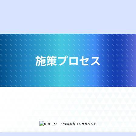
施策プロセス