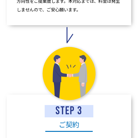
方向性をご提案致します。本対応までは、料金は発生
しませんので、ご安心願います。
STEP 3
ご契約