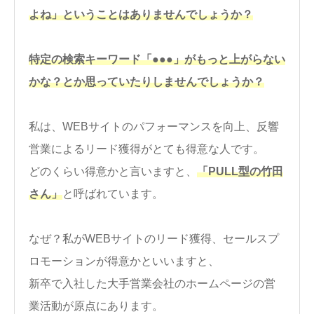
よね」ということはありませんでしょうか？
特定の検索キーワード「●●●」がもっと上がらない
かな？とか思っていたりしませんでしょうか？
私は、WEBサイトのパフォーマンスを向上、反響
営業によるリード獲得がとても得意な人です。
どのくらい得意かと言いますと、
「PULL型の竹田
さん」
と呼ばれています。
なぜ？私がWEBサイトのリード獲得、セールスプ
ロモーションが得意かといいますと、
新卒で入社した大手営業会社のホームページの営
業活動が原点にあります。