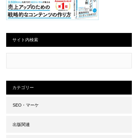
サイト内検索
カテゴリー
SEO・マーケ
出版関連