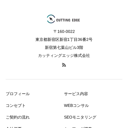
〒160-0022
東京都新宿区新宿1丁目36番2号
新宿第七葉山ビル3階
カッティングエッジ株式会社
プロフィール
サービス内容
コンセプト
WEBコンサル
ご契約の流れ
SEOモニタリング