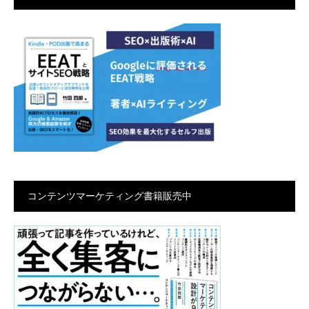
コンテンツマーケティング書籍販売中