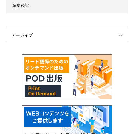
編集後記
アーカイブ