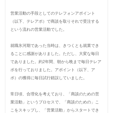
営業活動の手段としてのテレフォンアポイント
（以下、テレアポ）で商談を取りそれで受注する
という流れの営業活動でした。
就職氷河期であった当時は、きつくとも就業でき
ることに感謝がありました。ただし、大変な毎日
でありました。約2年間、朝から晩まで毎日テレア
ポを行っておりました。アポイント（以下、ア
ポ）の獲得に毎日試行錯誤していました。
常日頃、合理化を考えており、「商談のための営
業活動」というプロセスで、「商談のための」こ
こをスキップし、「営業活動」からスタートでき