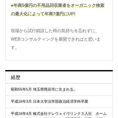
●年商5億円の不用品回収業者をオーガニック検索
の最大化によって年商7億円にUP!
現場から試行錯誤した時の気持ちを忘れずに、
WEBコンサルティングを展開できればと思いま
す。
経歴
昭和55年5月 埼玉県熊谷市に生まれる。
平成16年3月 日本大学法学部政治経済学科卒業
平成16年4月 株式会社テレウェイヴリンクス入社 ホーム