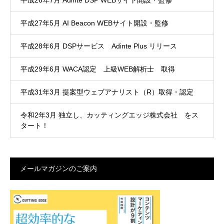
平成26年7月 Adinte DSP WEBサイト開設・監修
平成27年5月 AI Beacon WEBサイト開設・監修
平成28年6月 DSPサービス Adinte Plus リリース
平成29年6月 WACA認定 上級WEB解析士 取得
平成31年3月 提案型ウェブアナリスト（R）取得・認定
令和2年3月 独立し、カッティングエッジ株式会社 をス
タート！
メールマガジンのご案内