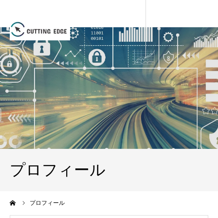
プロフィール
ーム
プロフィール