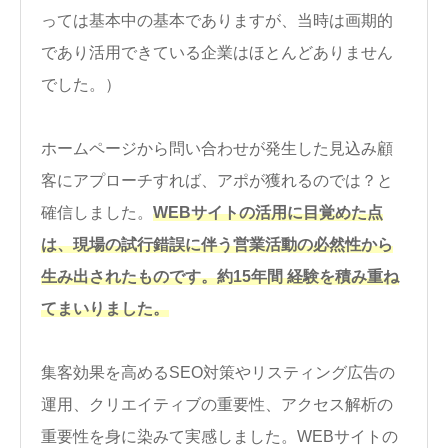
っては基本中の基本でありますが、当時は画期的
であり活用できている企業はほとんどありません
でした。）
ホームページから問い合わせが発生した見込み顧
客にアプローチすれば、アポが獲れるのでは？と
確信しました。
WEBサイトの活用に目覚めた点
は、現場の試行錯誤に伴う営業活動の必然性から
生み出されたものです。約15年間 経験を積み重ね
てまいりました。
集客効果を高めるSEO対策やリスティング広告の
運用、クリエイティブの重要性、アクセス解析の
重要性を身に染みて実感しました。WEBサイトの