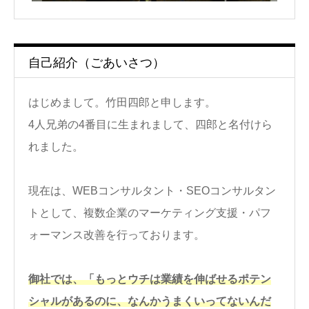
自己紹介（ごあいさつ）
はじめまして。竹田四郎と申します。
4人兄弟の4番目に生まれまして、四郎と名付けら
れました。
現在は、WEBコンサルタント・SEOコンサルタン
トとして、複数企業のマーケティング支援・パフ
ォーマンス改善を行っております。
御社では、「もっとウチは業績を伸ばせるポテン
シャルがあるのに、なんかうまくいってないんだ