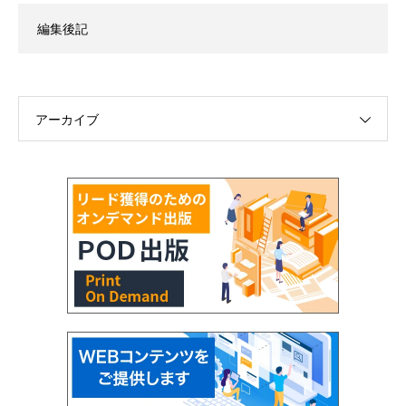
編集後記
アーカイブ