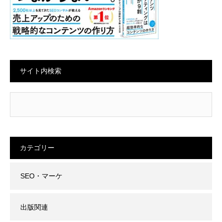
サイト内検索
カテゴリー
SEO・マーケ
出版関連