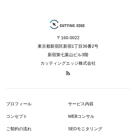
〒160-0022
東京都新宿区新宿1丁目36番2号
新宿第七葉山ビル3階
カッティングエッジ株式会社
プロフィール
サービス内容
コンセプト
WEBコンサル
ご契約の流れ
SEOモニタリング