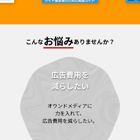
お悩み
こんな
ありませんか？
広告費用を
減らしたい
オウンドメディアに
力を入れて、
広告費用を減らしたい。