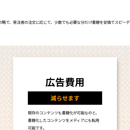
の略で、発注者の注文に応じて、少数でも必要な分だけ書籍を安価でスピー
広告費用
減らせます
既存のコンテンツも書籍化が可能なのと、
書籍化したコンテンツをメディアにも転用
可能です。