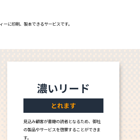
ディーに印刷、製本できるサービスです。
濃いリード
とれます
見込み顧客が書籍の読者となるため、御社
の製品やサービスを啓蒙することができま
す。