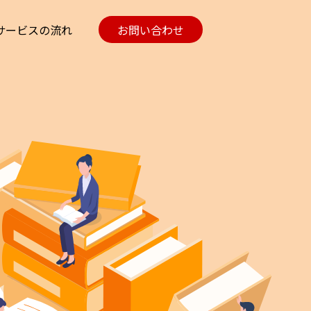
サービスの流れ
お問い合わせ