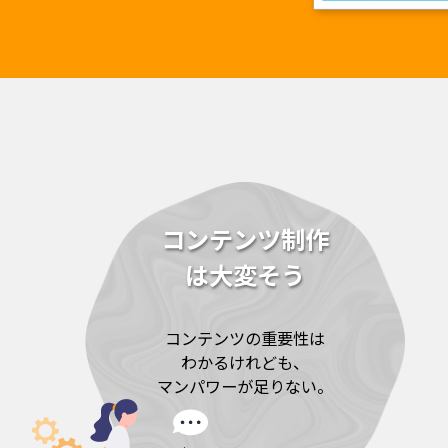
コンテンツ制作
は大変そう
コンテンツの重要性は
わかるけれども、
マンパワーが足りない。