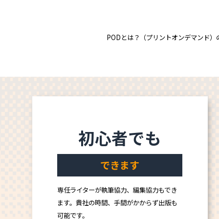
PODとは？（プリントオンデマンド）
初心者でも
できます
専任ライターが執筆協力、編集協力もでき
ます。貴社の時間、手間がかからず出版も
可能です。