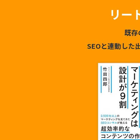
リー
既存
SEOと連動した