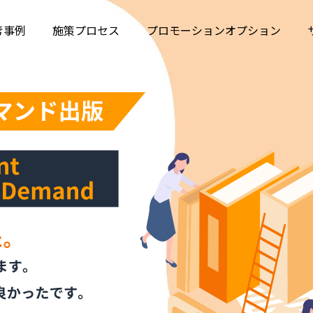
考事例
施策プロセス
プロモーションオプション