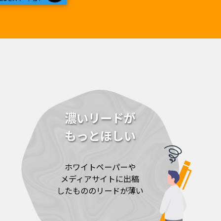
濃いリードが
もっとほしい
ホワイトペーパーや
メディアサイトに出稿
したもののリードが薄い