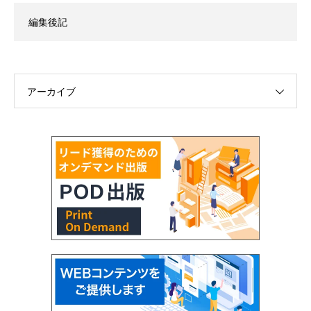
編集後記
アーカイブ