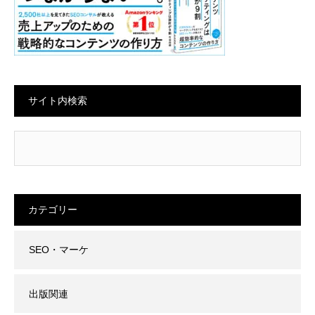
サイト内検索
カテゴリー
SEO・マーケ
出版関連