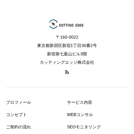
〒160-0022
東京都新宿区新宿1丁目36番2号
新宿第七葉山ビル3階
カッティングエッジ株式会社
プロフィール
サービス内容
コンセプト
WEBコンサル
ご契約の流れ
SEOモニタリング