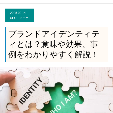
2025.02.14
SEO・マーケ
ブランドアイデンティテ
ィとは？意味や効果、事
例をわかりやすく解説！