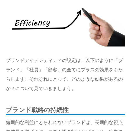
ブランドアイデンティティの設定は、以下のように「ブ
ランド」「社員」「顧客」の全てにプラスの効果をもた
らします。それぞれにとって、どのような効果があるの
か？について見ていきましょう。
ブランド戦略の持続性
短期的な利益にとらわれないブランドは、長期的な視点