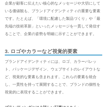
企業が顧客に伝えたい核心的なメッセージや大切にして
いる価値観も、ブランドアイデンティティの重要な要素
です。たとえば、「環境に配慮した製品づくり」や「最
先端の技術革新」といったメッセージを一貫して発信す
ることで、企業の姿勢を明確に示すことができます。
3. ロゴやカラーなど視覚的要素
ブランドアイデンティティには、ロゴ、カラーパレッ
ト、パッケージデザイン、ウェブサイトのレイアウトな
ど、視覚的な要素も含まれます。これらの要素を統合
し、一貫性を持って展開することで、ブランドの個性を
視覚的に表現することができます。