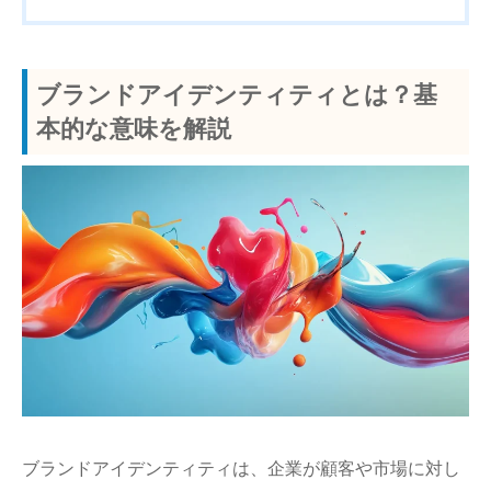
ブランドアイデンティティとは？基
本的な意味を解説
ブランドアイデンティティは、企業が顧客や市場に対し