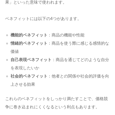
果」といった意味で使われます。
ベネフィットには以下の4つがあります。
機能的ベネフィット
：商品の機能や性能
情緒的ベネフィット
：商品を使う際に感じる感情的な
価値
自己表現ベネフィット
：商品を通じてどのような自分
を表現したいか
社会的ベネフィット
：他者との関係や社会的評価を向
上させる効果
これらのベネフィットをしっかり満たすことで、価格競
争に巻き込まれにくくなるという利点もあります。