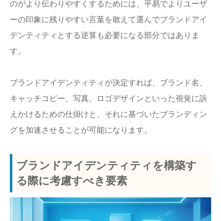
のがより伝わりやすくするためには、平易でよりユーザ
ーの印象に残りやすい言葉を敢えて選んでブランドアイ
デンティティとする逆算も必要になる部分ではありま
す。
ブランドアイデンティティが決定すれば、ブランド名、
キャッチコピー、写真、ロゴデザインといった視覚に訴
えかけるための仕掛けと、それに基づいたブランディン
グを加速させることが可能になります。
ブランドアイデンティティを構築す
る際に考慮すべき要素