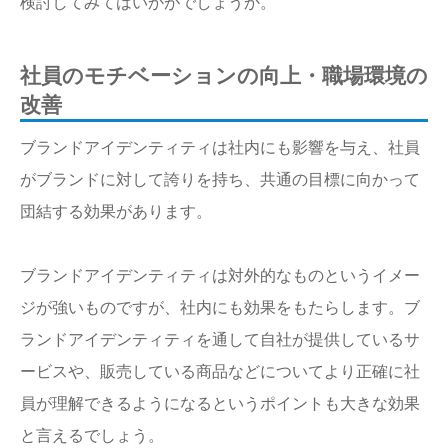
検討してみてはいかがでしょうか。
社員のモチベーションの向上・職場環境の
改善
ブランドアイデンティティは社内にも影響を与え、社員
がブランドに対して誇りを持ち、共通の目標に向かって
団結する効果があります。
ブランドアイデンティティは対外的なものというイメー
ジが強いものですが、社内にも効果をもたらします。ブ
ランドアイデンティティを通して自社が提供しているサ
ービスや、販売している商品などについてより正確に社
員が理解できるようになるというポイントも大きな効果
と言えるでしょう。