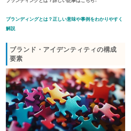
ブランディングとは？詳しい記事はこちら↓
ブランディングとは？正しい意味や事例をわかりやすく
解説
ブランド・アイデンティティの構成
要素