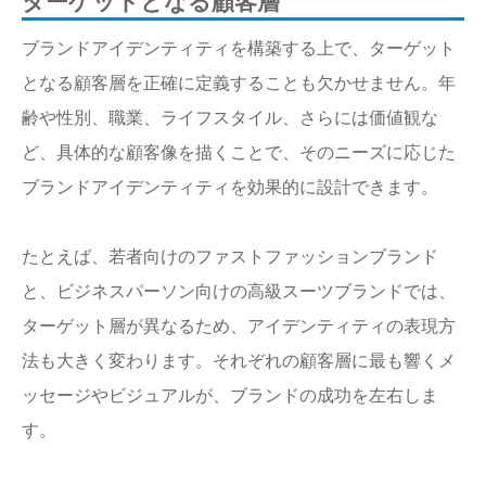
ターゲットとなる顧客層
ブランドアイデンティティを構築する上で、ターゲット
となる顧客層を正確に定義することも欠かせません。年
齢や性別、職業、ライフスタイル、さらには価値観な
ど、具体的な顧客像を描くことで、そのニーズに応じた
ブランドアイデンティティを効果的に設計できます。
たとえば、若者向けのファストファッションブランド
と、ビジネスパーソン向けの高級スーツブランドでは、
ターゲット層が異なるため、アイデンティティの表現方
法も大きく変わります。それぞれの顧客層に最も響くメ
ッセージやビジュアルが、ブランドの成功を左右しま
す。