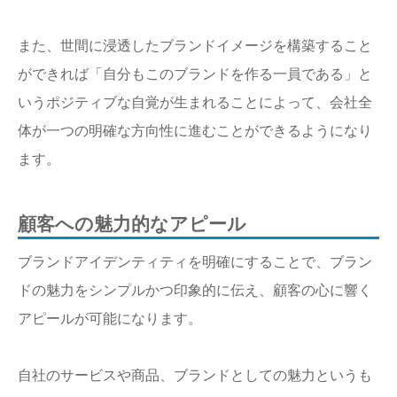
また、世間に浸透したブランドイメージを構築すること
ができれば「自分もこのブランドを作る一員である」と
いうポジティブな自覚が生まれることによって、会社全
体が一つの明確な方向性に進むことができるようになり
ます。
顧客への魅力的なアピール
ブランドアイデンティティを明確にすることで、ブラン
ドの魅力をシンプルかつ印象的に伝え、顧客の心に響く
アピールが可能になります。
自社のサービスや商品、ブランドとしての魅力というも