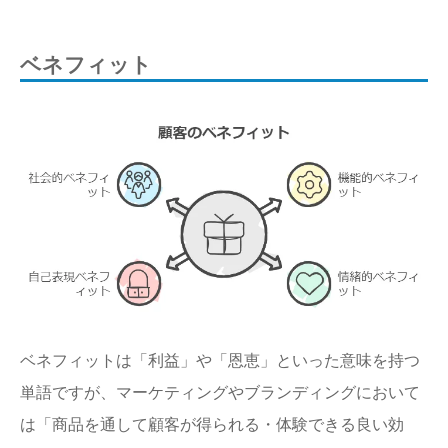
ベネフィット
ベネフィットは「利益」や「恩恵」といった意味を持つ
単語ですが、マーケティングやブランディングにおいて
は「商品を通して顧客が得られる・体験できる良い効