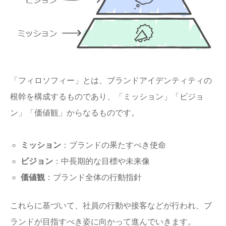
「フィロソフィー」とは、ブランドアイデンティティの
根幹を構成するものであり、「ミッション」「ビジョ
ン」「価値観」からなるものです。
ミッション
：ブランドの果たすべき使命
ビジョン
：中長期的な目標や未来像
価値観
：ブランド全体の行動指針
これらに基づいて、社員の行動や接客などが行われ、ブ
ランドが目指すべき姿に向かって進んでいきます。