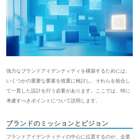
強力なブランドアイデンティティを構築するためには、
いくつかの重要な要素を慎重に検討し、それらを統合し
て一貫した設計を行う必要があります。ここでは、特に
考慮すべきポイントについて説明します。
ブランドのミッションとビジョン
ブランドアイデンティティの中心に位置するのが、企業