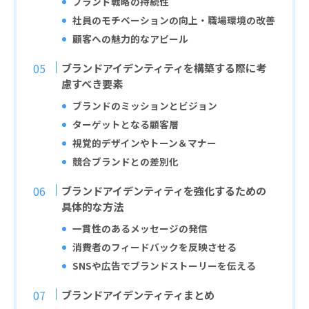
ブランド戦略の持続性
社員のモチベーションの向上・職場環境の改善
顧客への魅力的なアピール
ブランドアイデンティティを構築する際に考
慮すべき要素
ブランドのミッションとビジョン
ターゲットとなる顧客層
視覚的デザインやトーン＆マナー
競合ブランドとの差別化
ブランドアイデンティティを強化するための
具体的な方法
一貫性のあるメッセージの発信
消費者のフィードバックを反映させる
SNSや広告でブランドストーリーを伝える
ブランドアイデンティティまとめ