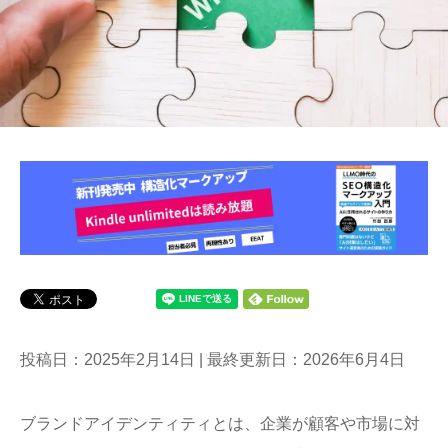
投稿日：2025年2月14日 | 最終更新日：2026年6月4日
ブランドアイデンティティとは、企業が顧客や市場に対