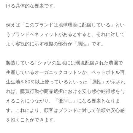
ける具体的な要素です。
例えば「このブランドは地球環境に配慮している」とい
うブランドベネフィットがあるとすると、それに対して
より客観的に示す根拠の部分が「属性」です。
製造しているTシャツの生地には環境配慮された農園で
生産しているオーガニックコットンか、ペットボトル再
生生地を80％以上使っているといった「属性」が示され
れば、購買行動や商品選択における安心感や納得感を与
えることにつながり、「後押し」になる要素となりま
す。これにより、顧客はブランドに対して信頼や安心感
を抱くことができます。