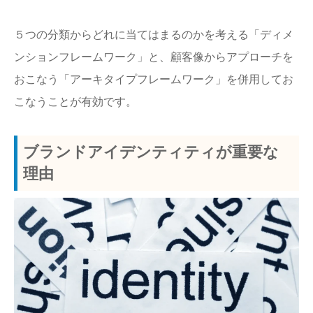
５つの分類からどれに当てはまるのかを考える「ディメ
ンションフレームワーク」と、顧客像からアプローチを
おこなう「アーキタイプフレームワーク」を併用してお
こなうことが有効です。
ブランドアイデンティティが重要な
理由