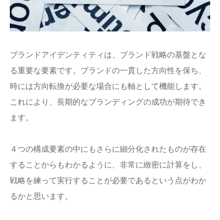
ブランドアイデンティティは、ブランド戦略の基盤とな
る重要な要素です。ブランドの一貫した方向性を保ち、
時には方向転換が必要な場合にも軸として機能します。
これにより、長期的なブランディングの成功が期待でき
ます。
４つの構成要素の中にもさらに細分化されたものが存在
することからもわかるように、非常に緻密に計算をし、
戦略を練って実行することが必要であるという点がわか
るかと思います。