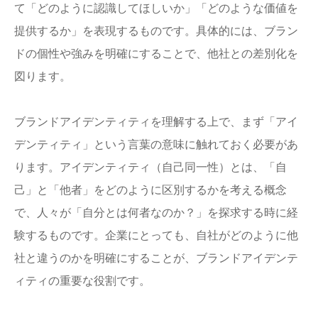
て「どのように認識してほしいか」「どのような価値を
提供するか」を表現するものです。具体的には、ブラン
ドの個性や強みを明確にすることで、他社との差別化を
図ります。
ブランドアイデンティティを理解する上で、まず「アイ
デンティティ」という言葉の意味に触れておく必要があ
ります。アイデンティティ（自己同一性）とは、「自
己」と「他者」をどのように区別するかを考える概念
で、人々が「自分とは何者なのか？」を探求する時に経
験するものです。企業にとっても、自社がどのように他
社と違うのかを明確にすることが、ブランドアイデンテ
ィティの重要な役割です。