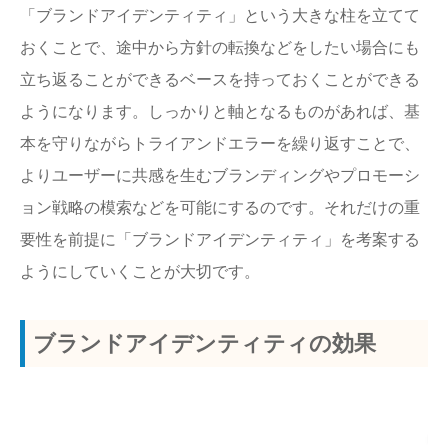
「ブランドアイデンティティ」という大きな柱を立てて
おくことで、途中から方針の転換などをしたい場合にも
立ち返ることができるベースを持っておくことができる
ようになります。しっかりと軸となるものがあれば、基
本を守りながらトライアンドエラーを繰り返すことで、
よりユーザーに共感を生むブランディングやプロモーシ
ョン戦略の模索などを可能にするのです。それだけの重
要性を前提に「ブランドアイデンティティ」を考案する
ようにしていくことが大切です。
ブランドアイデンティティの効果