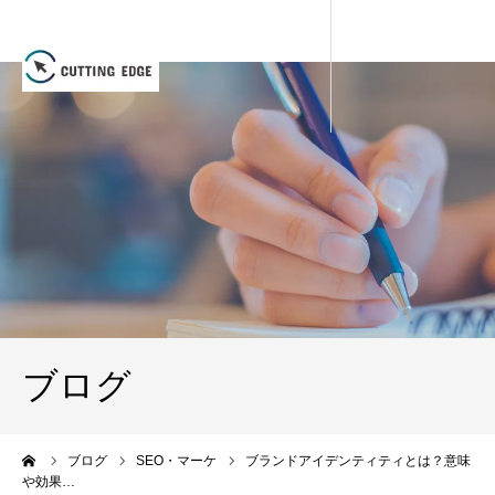
ブログ
ーム
ブログ
SEO・マーケ
ブランドアイデンティティとは？意味
や効果…