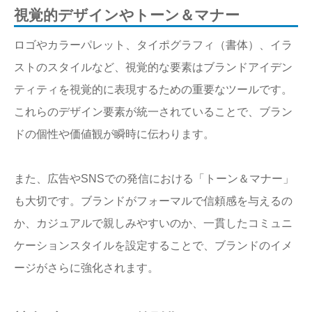
視覚的デザインやトーン＆マナー
ロゴやカラーパレット、タイポグラフィ（書体）、イラ
ストのスタイルなど、視覚的な要素はブランドアイデン
ティティを視覚的に表現するための重要なツールです。
これらのデザイン要素が統一されていることで、ブラン
ドの個性や価値観が瞬時に伝わります。
また、広告やSNSでの発信における「トーン＆マナー」
も大切です。ブランドがフォーマルで信頼感を与えるの
か、カジュアルで親しみやすいのか、一貫したコミュニ
ケーションスタイルを設定することで、ブランドのイメ
ージがさらに強化されます。