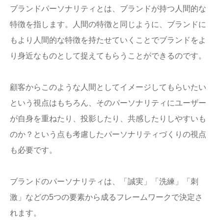
ブランドパーソナリティとは、ブランドが持つ人間的な
特徴を指します。人間の特徴と同じように、ブランドに
もより人間的な特徴を持たせていくことでブランドをよ
り身近なものとして捉えてもらうことができるのです。
顧客からこのような人間としてイメージしてもらいたい
という視点はもちろん、そのパーソナリティにユーザー
が自身を重ねたり、投影したり、共感したりしやすいも
のか？という点も考慮したパーソナリティづくりの視点
も必要です。
ブランドのパーソナリティは、「誠実」「洗練」「刺
激」などの5つの要素から成るフレームワークで決定さ
れます。