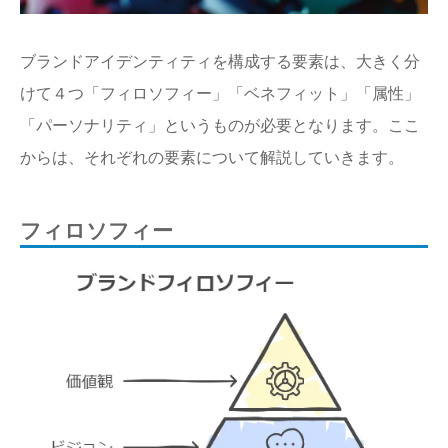
ブランドアイデンティティを構成する要素は、大きく分
けて４つ「フィロソフィー」「ベネフィット」「属性」
「パーソナリティ」というものが必要となります。ここ
からは、それぞれの要素について解説していきます。
フィロソフィー