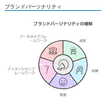
ブランドパーソナリティ