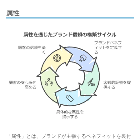
属性
「属性」とは、ブランドが主張するベネフィットを裏付