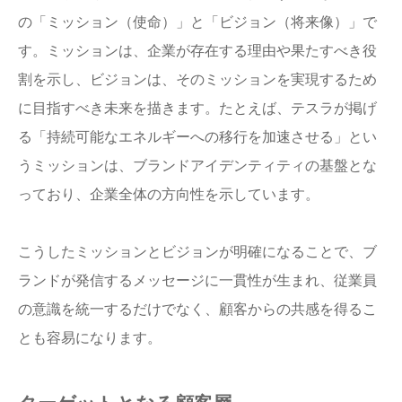
の「ミッション（使命）」と「ビジョン（将来像）」で
す。ミッションは、企業が存在する理由や果たすべき役
割を示し、ビジョンは、そのミッションを実現するため
に目指すべき未来を描きます。たとえば、テスラが掲げ
る「持続可能なエネルギーへの移行を加速させる」とい
うミッションは、ブランドアイデンティティの基盤とな
っており、企業全体の方向性を示しています。
こうしたミッションとビジョンが明確になることで、ブ
ランドが発信するメッセージに一貫性が生まれ、従業員
の意識を統一するだけでなく、顧客からの共感を得るこ
とも容易になります。