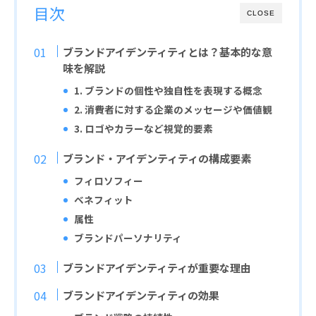
目次
CLOSE
ブランドアイデンティティとは？基本的な意
味を解説
1. ブランドの個性や独自性を表現する概念
2. 消費者に対する企業のメッセージや価値観
3. ロゴやカラーなど視覚的要素
ブランド・アイデンティティの構成要素
フィロソフィー
ベネフィット
属性
ブランドパーソナリティ
ブランドアイデンティティが重要な理由
ブランドアイデンティティの効果