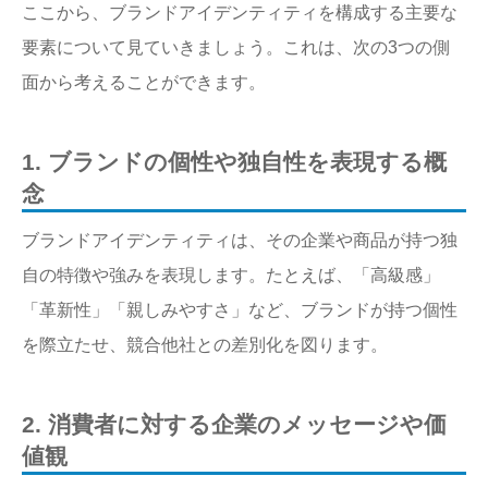
ここから、ブランドアイデンティティを構成する主要な
要素について見ていきましょう。これは、次の3つの側
面から考えることができます。
1. ブランドの個性や独自性を表現する概
念
ブランドアイデンティティは、その企業や商品が持つ独
自の特徴や強みを表現します。たとえば、「高級感」
「革新性」「親しみやすさ」など、ブランドが持つ個性
を際立たせ、競合他社との差別化を図ります。
2. 消費者に対する企業のメッセージや価
値観