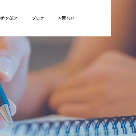
契約の流れ
ブログ
お問合せ