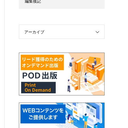
編集後記
アーカイブ