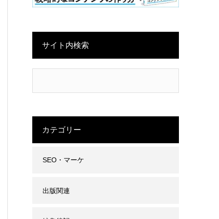
サイト内検索
カテゴリー
SEO・マーケ
出版関連