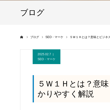
ブログ
ホーム
ブログ
SEO・マーケ
５Ｗ１Ｈとは？意味とビジネ
2025.02.7
SEO・マーケ
５Ｗ１Ｈとは？意味
かりやすく解説