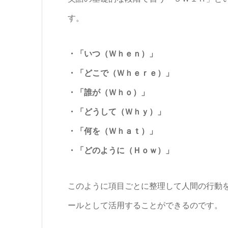
す。
・「いつ（Ｗｈｅｎ）」
・「どこで（Ｗｈｅｒｅ）」
・「誰が（Ｗｈｏ）」
・「どうして（Ｗｈｙ）」
・「何を（Ｗｈａｔ）」
・「どのように（Ｈｏｗ）」
このように項目ごとに整理して人間の行動
ールとして活用することができるのです。