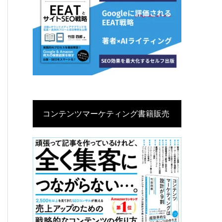
コンテンツマーケティング書籍販売
中