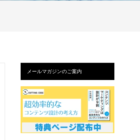
メールマガジンのご案内