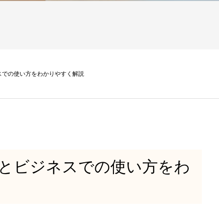
スでの使い方をわかりやすく解説
とビジネスでの使い方をわ