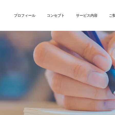
プロフィール
コンセプト
サービス内容
ご