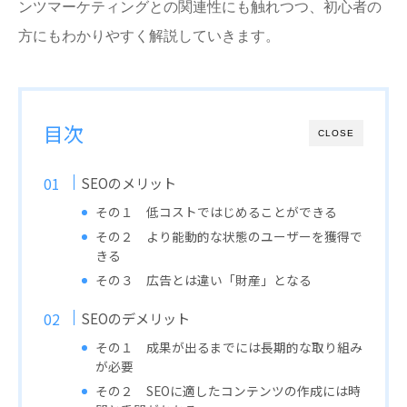
ンツマーケティングとの関連性にも触れつつ、初心者の
方にもわかりやすく解説していきます。
目次
CLOSE
SEOのメリット
その１ 低コストではじめることができる
その２ より能動的な状態のユーザーを獲得で
きる
その３ 広告とは違い「財産」となる
SEOのデメリット
その１ 成果が出るまでには長期的な取り組み
が必要
その２ SEOに適したコンテンツの作成には時