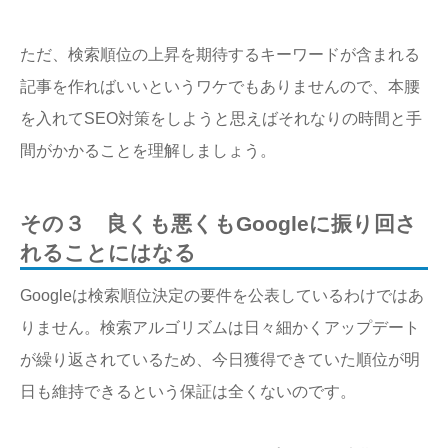
ただ、検索順位の上昇を期待するキーワードが含まれる
記事を作ればいいというワケでもありませんので、本腰
を入れてSEO対策をしようと思えばそれなりの時間と手
間がかかることを理解しましょう。
その３ 良くも悪くもGoogleに振り回さ
れることにはなる
Googleは検索順位決定の要件を公表しているわけではあ
りません。検索アルゴリズムは日々細かくアップデート
が繰り返されているため、今日獲得できていた順位が明
日も維持できるという保証は全くないのです。