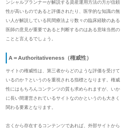
ンシャルプランナーが解説する資産運用方法の方が信頼
性が高いものであると評価されたり、医学的な知識の無
い人が解説している民間療法より数々の臨床経験のある
医師の意見が重要であると判断するのはある意味当然の
ことと言えるでしょう。
A＝Authoritativeness（権威性）
サイトの権威性は、第三者からどのような評価を受けて
いるのか？というのを重視される指標となります。権威
性にはもちろんコンテンツの質も求められますが、いか
に長い間運営されているサイトなのかというのも大きく
関わる要素となります。
古くから存在するコンテンツであれば、外部サイトから