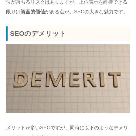
位が落ちるリスクはありますが、上位表示を維持できる
限りは
資産的価値
がある点が、SEOの大きな魅力です。
SEOのデメリット
メリットが多いSEOですが、同時に以下のようなデメリ