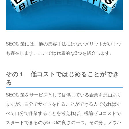
SEO対策には、他の集客手法にはないメリットがいくつ
も存在します。ここでは代表的な3つを紹介します。
その１ 低コストではじめることができ
る
SEO対策をサービスとして提供している企業も沢山あり
ますが、自分でサイトを作ることができる人であればす
べて自分で作業することを考えれば、極論ゼロコストで
スタートできるのがSEOの良さの一つ。その分、ノウハ