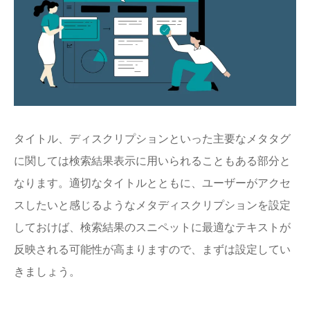
タイトル、ディスクリプションといった主要なメタタグ
に関しては検索結果表示に用いられることもある部分と
なります。適切なタイトルとともに、ユーザーがアクセ
スしたいと感じるようなメタディスクリプションを設定
しておけば、検索結果のスニペットに最適なテキストが
反映される可能性が高まりますので、まずは設定してい
きましょう。