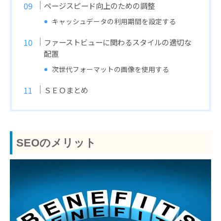
ページスピード向上のための調整
キャッシュデータの利用期間を設定する
ファーストビューに関わるスタイルの適切な
配置
次世代フォーマットの画像を使用する
ＳＥＯまとめ
SEOのメリット