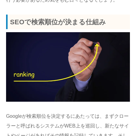
SEOで検索順位が決まる仕組み
Googleが検索順位を決定するにあたっては、まずクロー
ラーと呼ばれるシステムがWEB上を巡回し、新たなサイ
トやページがあればその情報を記録していきます。そし