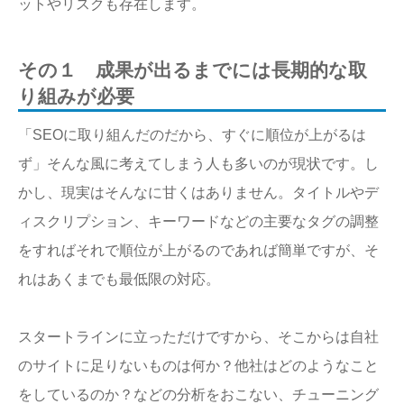
ットやリスクも存在します。
その１ 成果が出るまでには長期的な取
り組みが必要
「SEOに取り組んだのだから、すぐに順位が上がるは
ず」そんな風に考えてしまう人も多いのが現状です。し
かし、現実はそんなに甘くはありません。タイトルやデ
ィスクリプション、キーワードなどの主要なタグの調整
をすればそれで順位が上がるのであれば簡単ですが、そ
れはあくまでも最低限の対応。
スタートラインに立っただけですから、そこからは自社
のサイトに足りないものは何か？他社はどのようなこと
をしているのか？などの分析をおこない、チューニング