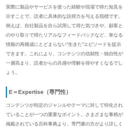
実際に製品やサービスを使った経験や現場で得た知見を
示すことで、読者に具体的な説得力を与える指標です。
例えば、自社製品を自ら試用して得た気づきや、顧客と
のやり取りで得たリアルなフィードバックなど、単なる
情報の再構成にとどまらない“生きた”エピソードを提示
できます。これにより、コンテンツの信頼性・独自性が
一層高まり、読者からの共感や理解を得やすくなるでし
ょう。
E＝Expertise（専門性）
コンテンツが特定のジャンルやテーマに対して特化され
ていることが一つの重要なポイント。さまざまな事柄が
掲載されている百科事典より、専門書の方がより詳しく