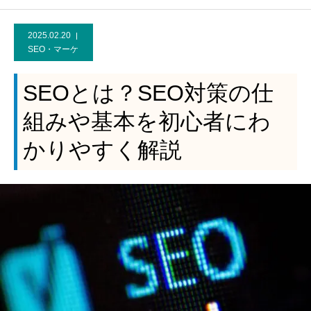
2025.02.20
SEO・マーケ
SEOとは？SEO対策の仕
組みや基本を初心者にわ
かりやすく解説