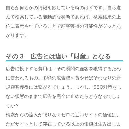
自らが何らかの情報を欲している時のはずです。自ら進
んで検索している能動的な状態であれば、検索結果の上
位に表示されていることで顧客獲得の可能性がグッとあ
がります。
その３ 広告とは違い「財産」となる
広告に投下する費用は、その瞬間の顧客を獲得するため
に使われるもの。多額の広告費を費やせばそれなりの新
規顧客獲得には繋がるでしょう。しかし、SEO対策をし
ない状態のままで広告を完全に止めたらどうなるでしょ
うか？
検索からの流入が限りなくゼロに近いサイトの価値は、
ただサイトとして存在している以上の価値は生み出しま