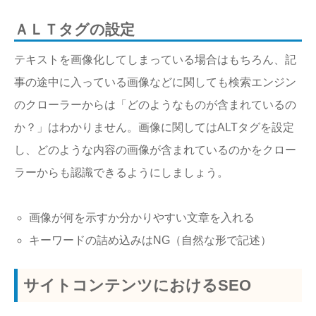
ＡＬＴタグの設定
テキストを画像化してしまっている場合はもちろん、記
事の途中に入っている画像などに関しても検索エンジン
のクローラーからは「どのようなものが含まれているの
か？」はわかりません。画像に関してはALTタグを設定
し、どのような内容の画像が含まれているのかをクロー
ラーからも認識できるようにしましょう。
画像が何を示すか分かりやすい文章を入れる
キーワードの詰め込みはNG（自然な形で記述）
サイトコンテンツにおけるSEO