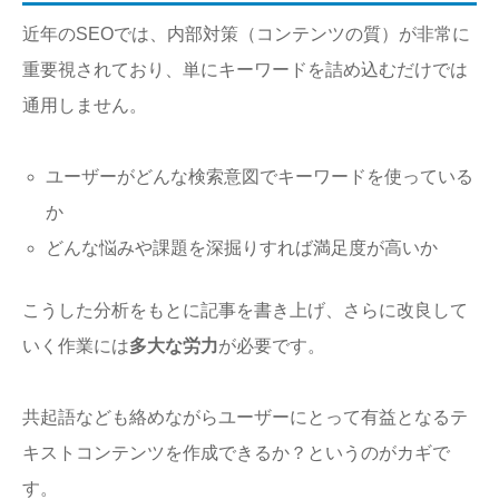
近年のSEOでは、内部対策（コンテンツの質）が非常に
重要視されており、単にキーワードを詰め込むだけでは
通用しません。
ユーザーがどんな検索意図でキーワードを使っている
か
どんな悩みや課題を深掘りすれば満足度が高いか
こうした分析をもとに記事を書き上げ、さらに改良して
いく作業には
多大な労力
が必要です。
共起語なども絡めながらユーザーにとって有益となるテ
キストコンテンツを作成できるか？というのがカギで
す。