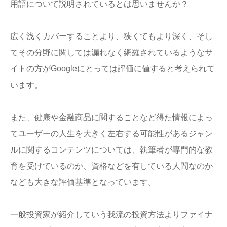
用語について説明されているとは思いませんか？
広く浅くカバーすることより、狭くてもより深く、そし
てその分野に関しては漏れなく網羅されているようなサ
イトの方がGoogleにとっては評価に値すると考えられて
います。
また、健康や金融商品に関することなど得た情報によっ
てユーザーの人生を大きく左右する可能性があるジャン
ルに関するコンテンツについては、執筆者が専門的な教
育を受けているのか、資格などを有している人間なのか
なども大きな評価基準となっています。
一般投資家が紹介していう我流の投資方法よりファイナ