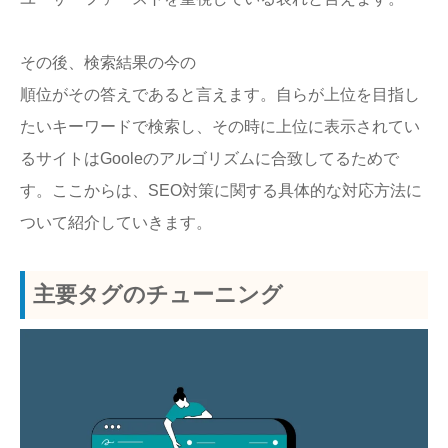
その後、検索結果の今の
順位がその答えであると言えます。自らが上位を目指し
たいキーワードで検索し、その時に上位に表示されてい
るサイトはGooleのアルゴリズムに合致してるためで
す。ここからは、SEO対策に関する具体的な対応方法に
ついて紹介していきます。
主要タグのチューニング