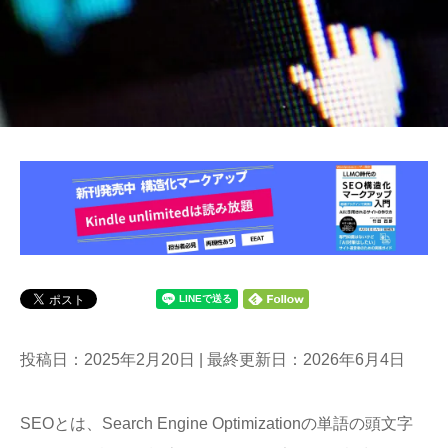
投稿日：2025年2月20日 | 最終更新日：2026年6月4日
SEOとは、Search Engine Optimizationの単語の頭文字