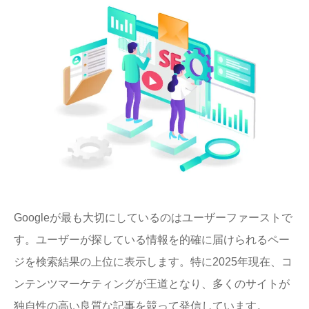
Googleが最も大切にしているのはユーザーファーストで
す。ユーザーが探している情報を的確に届けられるペー
ジを検索結果の上位に表示します。特に2025年現在、コ
ンテンツマーケティングが王道となり、多くのサイトが
独自性の高い良質な記事を競って発信しています。