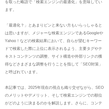
を取った略語で「検索エンジンの最適化」を意味してい
ます。
「最適化？」とあまりピンと来ない方もいらっしゃると
は思いますが、メジャーな検索エンジンであるGoogleや
Yahoo！などの検索結果において、自らが望むキーワー
ドで検索した際に上位に表示されるよう、主要タグやテ
キストコンテンツの調整、サイト構造や外部リンクの獲
得などさまざまな調整を行うことを指して「SEO対策」
と呼ばれています。
本記事では、2025年現在の視点も織り交ぜながら、SEO
のメリットやデメリット、そして検索エンジンでの順位
がどのように決まるのかを解説します。さらに、コンテ