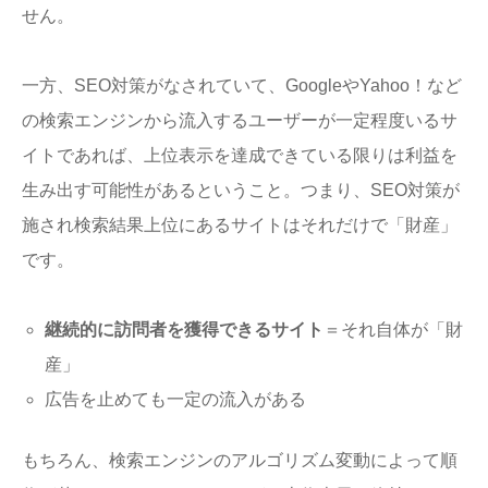
せん。
一方、SEO対策がなされていて、GoogleやYahoo！など
の検索エンジンから流入するユーザーが一定程度いるサ
イトであれば、上位表示を達成できている限りは利益を
生み出す可能性があるということ。つまり、SEO対策が
施され検索結果上位にあるサイトはそれだけで「財産」
です。
継続的に訪問者を獲得できるサイト
＝それ自体が「財
産」
広告を止めても一定の流入がある
もちろん、検索エンジンのアルゴリズム変動によって順