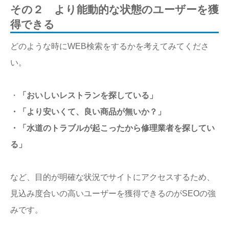
その２ より能動的な状態のユーザーを獲
得できる
どのような時にWEB検索をするかを考えてみてくださ
い。
・
「おいしいレストランを探している」
・「より安いくて、良い商品が無いか？」
・「水道のトラブルが起こったから修理業者を探してい
る」
など、目的が明確な状況でサイトにアクセスするため、
見込み度合いの高いユーザーを獲得できるのがSEOの強
みです。