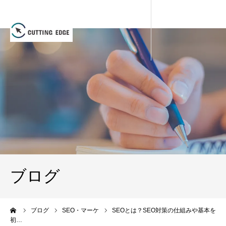
ブログ
ーム
ブログ
SEO・マーケ
SEOとは？SEO対策の仕組みや基本を
初…