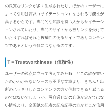
の良質なリンクが多く生成されたり、ほかのユーザーに
よって引用は言及（サイテーション）をされる可能性が
高まるからです。専門的な知識を持つ人からサイテーシ
ョンされていたり、専門のサイトから被リンクを受けて
いたりすればそれも権威性のあるサイトでありコンテン
ツであるという評価につながるのです。
T＝Trustworthiness（信頼性）
ユーザーの視点に立って考えてみた時、どこの誰が書い
たのかわからないソースも不明な文章より、きちんと出
所のハッキリしたコンテンツの方が信頼できると感じる
のではないでしょうか。写真週刊誌の真偽が定かではな
い情報より、全国紙の記者の記名記事の方がどこか信用