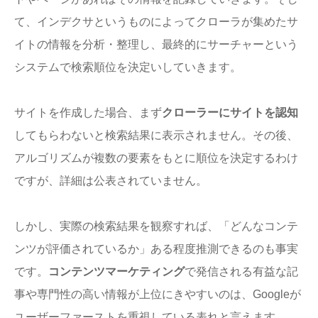
て、インデクサというものによってクローラが集めたサ
イトの情報を分析・整理し、最終的にサーチャーという
システムで検索順位を決定いしていきます。
サイトを作成した場合、まず
クローラーにサイトを認知
してもらわないと検索結果に表示されません。その後、
アルゴリズムが複数の要素をもとに順位を決定するわけ
ですが、詳細は公表されていません。
しかし、実際の検索結果を観察すれば、「どんなコンテ
ンツが評価されているか」ある程度推測できるのも事実
です。
コンテンツマーケティング
で発信される有益な記
事や専門性の高い情報が上位にきやすいのは、Googleが
ユーザーファーストを重視している表れと言えます。